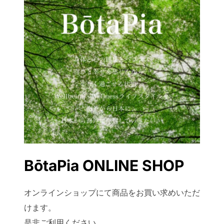
BōtaPia ONLINE SHOP
オンラインショップにて商品をお買い求めいただ
けます。
是非ご利用ください。